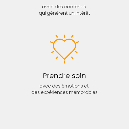
avec des contenus
qui génèrent un intérêt
Prendre soin
avec des émotions et
des expériences mémorables