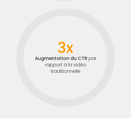
3x
Augmentation du CTR
par
rapport à la vidéo
traditionnelle