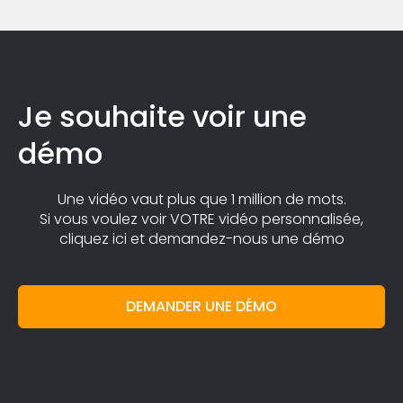
Je souhaite voir une
démo
Une vidéo vaut plus que 1 million de mots.
Si vous voulez voir VOTRE vidéo personnalisée,
cliquez ici et demandez-nous une démo
DEMANDER UNE DÉMO