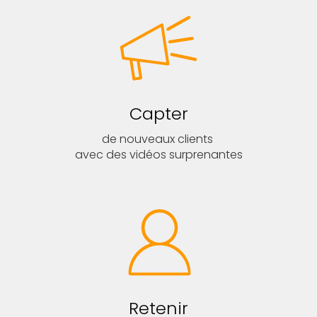
Capter
de nouveaux clients
avec des vidéos surprenantes
Retenir