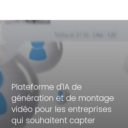
Plateforme d'IA de
génération et de montage
vidéo pour les entreprises
qui souhaitent capter