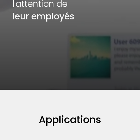
l'attention de
leur employés
Applications