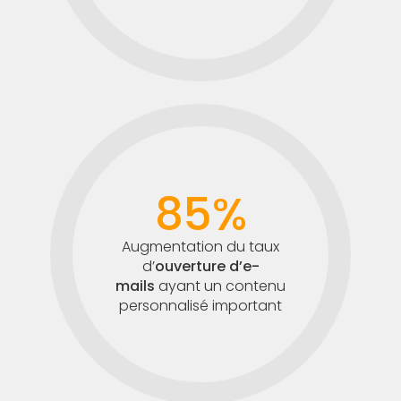
85%
Augmentation du taux
d’
ouverture d’e-
mails
ayant un contenu
personnalisé important