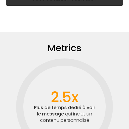
Metrics
2.5x
Plus de temps dédié à voir
le message
qui inclut un
contenu personnalisé