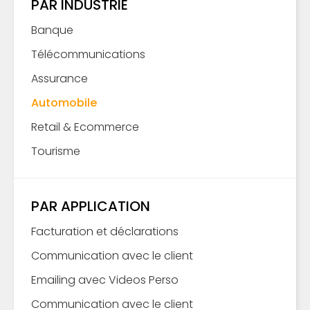
PAR INDUSTRIE
Banque
Télécommunications
Assurance
Automobile
Retail & Ecommerce
Tourisme
PAR APPLICATION
Facturation et déclarations
Communication avec le client
Emailing avec Videos Perso
Communication avec le client