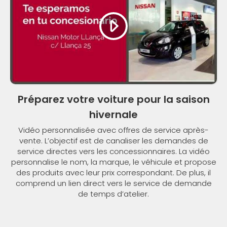
Préparez votre voiture pour la saison
hivernale
Vidéo personnalisée avec offres de service après-
vente. L’objectif est de canaliser les demandes de
service directes vers les concessionnaires. La vidéo
personnalise le nom, la marque, le véhicule et propose
des produits avec leur prix correspondant. De plus, il
comprend un lien direct vers le service de demande
de temps d’atelier.