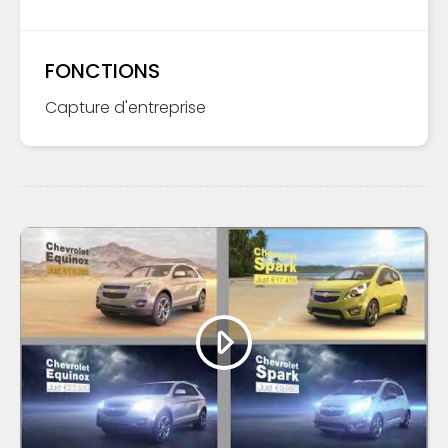
FONCTIONS
Capture d'entreprise