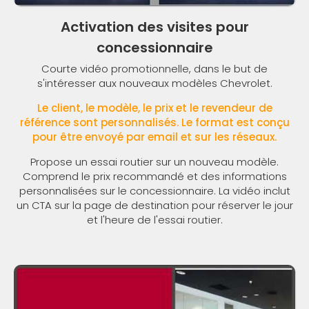
Activation des visites pour
concessionnaire
Courte vidéo promotionnelle, dans le but de
s'intéresser aux nouveaux modèles Chevrolet.
Le client, le modèle, le prix et le revendeur de
référence sont personnalisés. Le format est conçu
pour être envoyé par email et sur les réseaux.
Propose un essai routier sur un nouveau modèle.
Comprend le prix recommandé et des informations
personnalisées sur le concessionnaire. La vidéo inclut
un CTA sur la page de destination pour réserver le jour
et l'heure de l'essai routier.