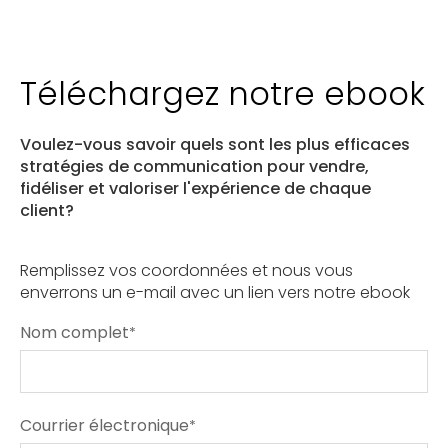
Téléchargez notre ebook
Voulez-vous savoir quels sont les plus efficaces
stratégies de communication pour vendre,
fidéliser et valoriser l'expérience de chaque
client?
Remplissez vos coordonnées et nous vous
enverrons un e-mail avec un lien vers notre ebook
Nom complet
*
Courrier électronique
*