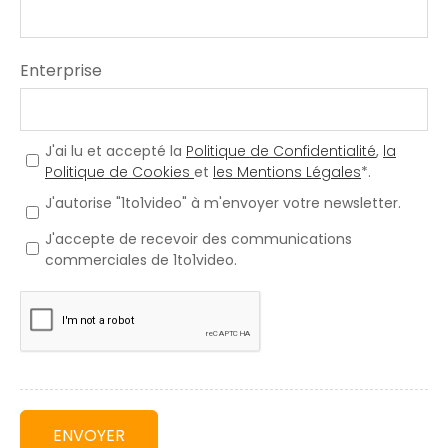
Enterprise
J'ai lu et accepté la
Politique de Confidentialité
,
la
Politique de Cookies
et
les Mentions Légales
*.
J'autorise "1to1video" à m'envoyer votre newsletter.
J'accepte de recevoir des communications
commerciales de 1to1video.
ENVOYER