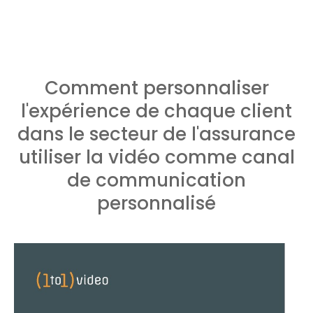
Comment personnaliser
l'expérience de chaque client
dans le secteur de l'assurance
utiliser la vidéo comme canal
de communication
personnalisé