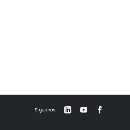
Síguenos