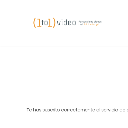
Te has suscrito correctamente al servicio de a