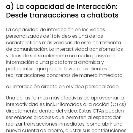
a) La capacidad de Interacción:
Desde transacciones a chatbots
La capacidad de interacción en los videos
personalizados de 1to1video es una de las
características más valiosas de esta herramienta
de comunicación. La interactividad transforma los
videos de ser simplemente un medio pasivo de
información a una plataforma dinámica y
participativa que puede llevar a los clientes a
realizar acciones concretas de manera inmediata.
a.1. Interacción directa en el video personalizado:
Una de las formas más efectivas de aprovechar la
interactividad es incluir llamadas a la acción (CTAs)
directamente dentro del video. Estas CTAs pueden
ser enlaces clicables que permiten al espectador
realizar transacciones inmediatas, como abrir una
nueva cuenta de ahorro, ajustar sus contribuciones