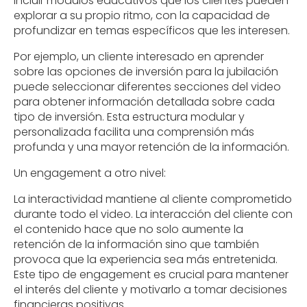
incluir módulos educativos que los clientes pueden
explorar a su propio ritmo, con la capacidad de
profundizar en temas específicos que les interesen.
Por ejemplo, un cliente interesado en aprender
sobre las opciones de inversión para la jubilación
puede seleccionar diferentes secciones del video
para obtener información detallada sobre cada
tipo de inversión. Esta estructura modular y
personalizada facilita una comprensión más
profunda y una mayor retención de la información.
Un engagement a otro nivel:
La interactividad mantiene al cliente comprometido
durante todo el video. La interacción del cliente con
el contenido hace que no solo aumente la
retención de la información sino que también
provoca que la experiencia sea más entretenida.
Este tipo de engagement es crucial para mantener
el interés del cliente y motivarlo a tomar decisiones
financieras positivas.