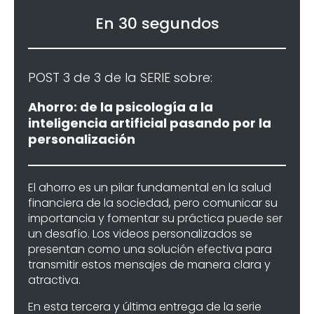
En 30 segundos
POST 3 de 3 de la SERIE sobre:
Ahorro: de la psicología a la
inteligencia artificial pasando por la
personalización
El ahorro es un pilar fundamental en la salud
financiera de la sociedad, pero comunicar su
importancia y fomentar su práctica puede ser
un desafío. Los videos personalizados se
presentan como una solución efectiva para
transmitir estos mensajes de manera clara y
atractiva.
En esta tercera y última entrega de la serie