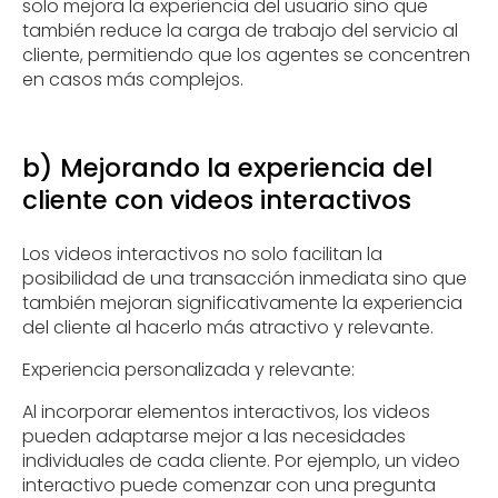
solo mejora la experiencia del usuario sino que
también reduce la carga de trabajo del servicio al
cliente, permitiendo que los agentes se concentren
en casos más complejos.
b) Mejorando la experiencia del
cliente con videos interactivos
Los videos interactivos no solo facilitan la
posibilidad de una transacción inmediata sino que
también mejoran significativamente la experiencia
del cliente al hacerlo más atractivo y relevante.
Experiencia personalizada y relevante:
Al incorporar elementos interactivos, los videos
pueden adaptarse mejor a las necesidades
individuales de cada cliente. Por ejemplo, un video
interactivo puede comenzar con una pregunta