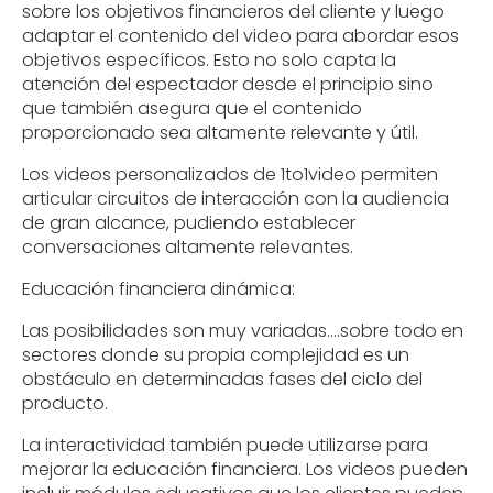
sobre los objetivos financieros del cliente y luego
adaptar el contenido del video para abordar esos
objetivos específicos. Esto no solo capta la
atención del espectador desde el principio sino
que también asegura que el contenido
proporcionado sea altamente relevante y útil.
Los videos personalizados de 1to1video permiten
articular circuitos de interacción con la audiencia
de gran alcance, pudiendo establecer
conversaciones altamente relevantes.
Educación financiera dinámica:
Las posibilidades son muy variadas....sobre todo en
sectores donde su propia complejidad es un
obstáculo en determinadas fases del ciclo del
producto.
La interactividad también puede utilizarse para
mejorar la educación financiera. Los videos pueden