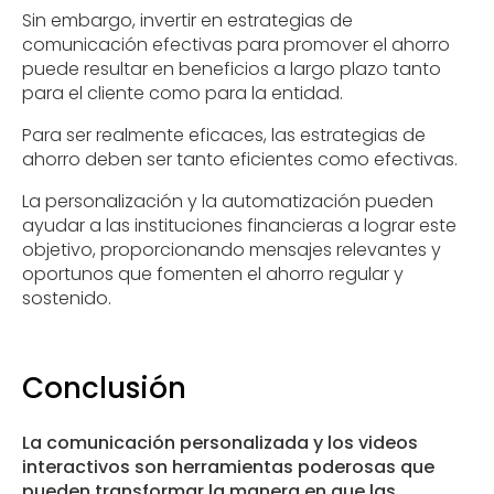
Sin embargo, invertir en estrategias de
comunicación efectivas para promover el ahorro
puede resultar en beneficios a largo plazo tanto
para el cliente como para la entidad.
Para ser realmente eficaces, las estrategias de
ahorro deben ser tanto eficientes como efectivas.
La personalización y la automatización pueden
ayudar a las instituciones financieras a lograr este
objetivo, proporcionando mensajes relevantes y
oportunos que fomenten el ahorro regular y
sostenido.
Conclusión
La comunicación personalizada y los videos
interactivos son herramientas poderosas que
pueden transformar la manera en que las