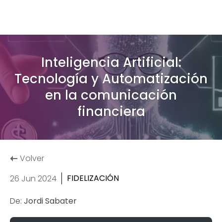
Inteligencia Artificial:
Tecnología y Automatización
en la comunicación
financiera
Volver
FIDELIZACIÓN
26 Jun 2024
De:
Jordi Sabater