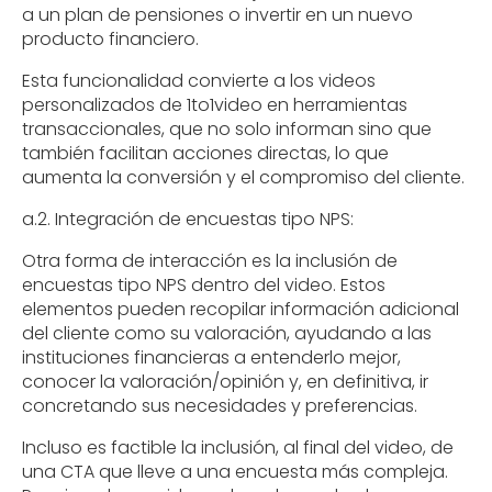
a un plan de pensiones o invertir en un nuevo
producto financiero.
Esta funcionalidad convierte a los videos
personalizados de 1to1video en herramientas
transaccionales, que no solo informan sino que
también facilitan acciones directas, lo que
aumenta la conversión y el compromiso del cliente.
a.2. Integración de encuestas tipo NPS:
Otra forma de interacción es la inclusión de
encuestas tipo NPS dentro del video. Estos
elementos pueden recopilar información adicional
del cliente como su valoración, ayudando a las
instituciones financieras a entenderlo mejor,
conocer la valoración/opinión y, en definitiva, ir
concretando sus necesidades y preferencias.
Incluso es factible la inclusión, al final del video, de
una CTA que lleve a una encuesta más compleja.