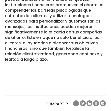
instituciones financieras promueven el ahorro. Al
comprender las barreras psicológicas que
enfrentan los clientes y utilizar tecnologías
avanzadas para personalizar y automatizar los
mensajes, las instituciones pueden mejorar
significativamente la eficacia de sus campañas
de ahorro. Este enfoque no solo beneficia a los
clientes, al ayudarlos a alcanzar sus objetivos
financieros, sino que también fortalece la
relación cliente-entidad, generando confianza y
lealtad a largo plazo.
COMPARTIR