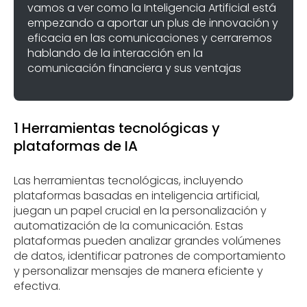
vamos a ver como la Inteligencia Artificial está
empezando a aportar un plus de innovación y
eficacia en las comunicaciones y cerraremos
hablando de la interacción en la
comunicación financiera y sus ventajas
1 Herramientas tecnológicas y
plataformas de IA
Las herramientas tecnológicas, incluyendo
plataformas basadas en inteligencia artificial,
juegan un papel crucial en la personalización y
automatización de la comunicación. Estas
plataformas pueden analizar grandes volúmenes
de datos, identificar patrones de comportamiento
y personalizar mensajes de manera eficiente y
efectiva.