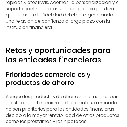
rápidas y efectivas. Además, la personalización y el
soporte continuo crean una experiencia positiva
que aumenta la fidelidad del cliente, generando
una relación de confianza a largo plazo con la
institución financiera.
Retos y oportunidades para
las entidades financieras
Prioridades comerciales y
productos de ahorro
Aunque los productos de ahorro son cruciales para
la estabilidad financiera de los clientes, a menudo
no son prioritarios para las entidades financieras
debido a la mayor rentabilidad de otros productos
como los préstamos y las hipotecas.