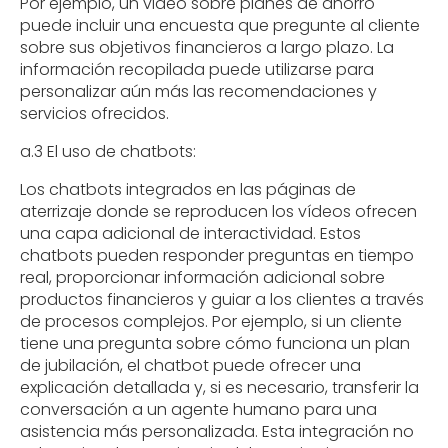
Por ejemplo, un video sobre planes de ahorro
puede incluir una encuesta que pregunte al cliente
sobre sus objetivos financieros a largo plazo. La
información recopilada puede utilizarse para
personalizar aún más las recomendaciones y
servicios ofrecidos.
a.3 El uso de chatbots:
Los chatbots integrados en las páginas de
aterrizaje donde se reproducen los vídeos ofrecen
una capa adicional de interactividad. Estos
chatbots pueden responder preguntas en tiempo
real, proporcionar información adicional sobre
productos financieros y guiar a los clientes a través
de procesos complejos. Por ejemplo, si un cliente
tiene una pregunta sobre cómo funciona un plan
de jubilación, el chatbot puede ofrecer una
explicación detallada y, si es necesario, transferir la
conversación a un agente humano para una
asistencia más personalizada. Esta integración no