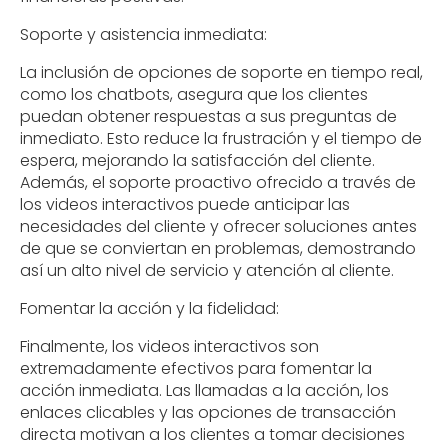
Soporte y asistencia inmediata:
La inclusión de opciones de soporte en tiempo real,
como los chatbots, asegura que los clientes
puedan obtener respuestas a sus preguntas de
inmediato. Esto reduce la frustración y el tiempo de
espera, mejorando la satisfacción del cliente.
Además, el soporte proactivo ofrecido a través de
los videos interactivos puede anticipar las
necesidades del cliente y ofrecer soluciones antes
de que se conviertan en problemas, demostrando
así un alto nivel de servicio y atención al cliente.
Fomentar la acción y la fidelidad:
Finalmente, los videos interactivos son
extremadamente efectivos para fomentar la
acción inmediata. Las llamadas a la acción, los
enlaces clicables y las opciones de transacción
directa motivan a los clientes a tomar decisiones