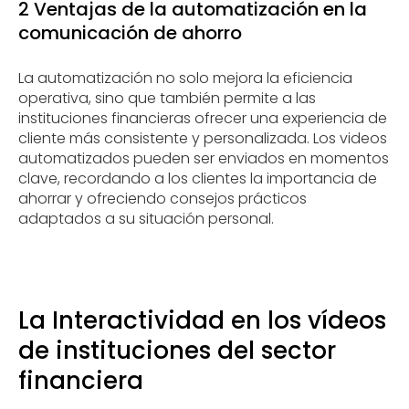
2 Ventajas de la automatización en la
comunicación de ahorro
La automatización no solo mejora la eficiencia
operativa, sino que también permite a las
instituciones financieras ofrecer una experiencia de
cliente más consistente y personalizada. Los videos
automatizados pueden ser enviados en momentos
clave, recordando a los clientes la importancia de
ahorrar y ofreciendo consejos prácticos
adaptados a su situación personal.
La Interactividad en los vídeos
de instituciones del sector
financiera