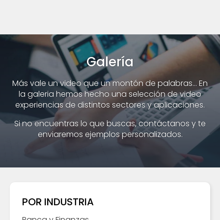
Galería
Más vale un video que un montón de palabras... En
la galeria hemos hecho una selección de video
experiencias de distintos sectores y aplicaciones.
Si no encuentras lo que buscas, contáctanos y te
enviaremos ejemplos personalizados.
POR INDUSTRIA
Banca y Finanzas