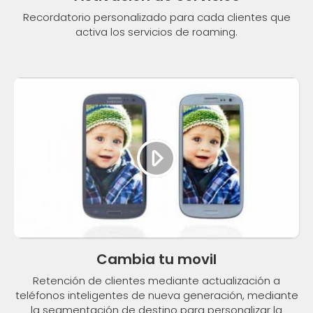
Recordatorio personalizado para cada clientes que
activa los servicios de roaming.
Cambia tu movil
Retención de clientes mediante actualización a
teléfonos inteligentes de nueva generación, mediante
la segmentación de destino para personalizar la