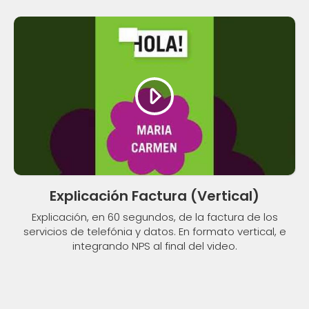
Explicación Factura (Vertical)
Explicación, en 60 segundos, de la factura de los
servicios de telefónia y datos. En formato vertical, e
integrando NPS al final del video.