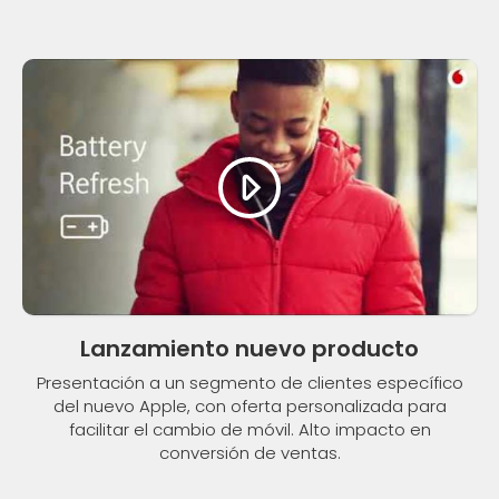
Lanzamiento nuevo producto
Presentación a un segmento de clientes específico
del nuevo Apple, con oferta personalizada para
facilitar el cambio de móvil. Alto impacto en
conversión de ventas.