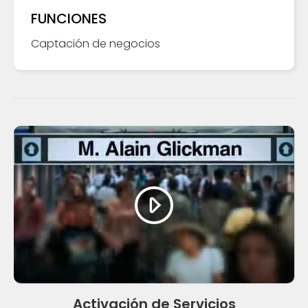
FUNCIONES
Captación de negocios
Activación de Servicios