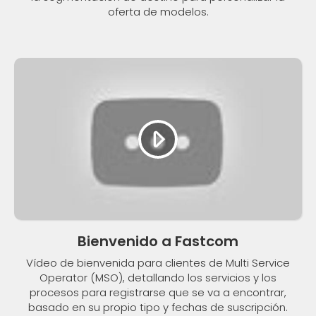
oferta de modelos.
Bienvenido a Fastcom
Vídeo de bienvenida para clientes de Multi Service
Operator (MSO), detallando los servicios y los
procesos para registrarse que se va a encontrar,
basado en su propio tipo y fechas de suscripción.