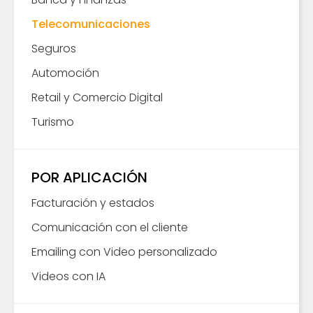
Telecomunicaciones
Seguros
Automoción
Retail y Comercio Digital
Turismo
POR APLICACIÓN
Facturación y estados
Comunicación con el cliente
Emailing con Video personalizado
Videos con IA