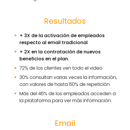
Resultados
+ 3X de la activación de empleados
respecto al email tradicional
+ 2X en la contratación de nuevos
beneficios en el plan.
72% de los clientes ven todo el video
30% consultan varias veces la información,
con valores de hasta 60% de repetición
Más del 46% de los empleados acceden a
la plataforma para ver más información.
Email