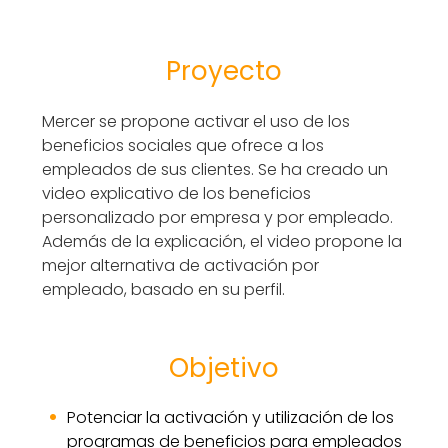
Proyecto
Mercer se propone activar el uso de los
beneficios sociales que ofrece a los
empleados de sus clientes. Se ha creado un
video explicativo de los beneficios
personalizado por empresa y por empleado.
Además de la explicación, el video propone la
mejor alternativa de activación por
empleado, basado en su perfil.
Objetivo
Potenciar la activación y utilización de los
programas de beneficios para empleados