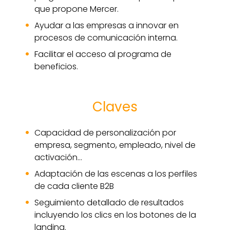
que propone Mercer.
Ayudar a las empresas a innovar en
procesos de comunicación interna.
Facilitar el acceso al programa de
beneficios.
Claves
Capacidad de personalización por
empresa, segmento, empleado, nivel de
activación…
Adaptación de las escenas a los perfiles
de cada cliente B2B
Seguimiento detallado de resultados
incluyendo los clics en los botones de la
landing.