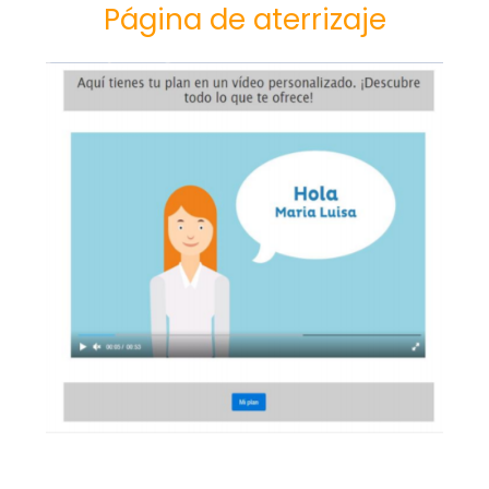
Página de aterrizaje