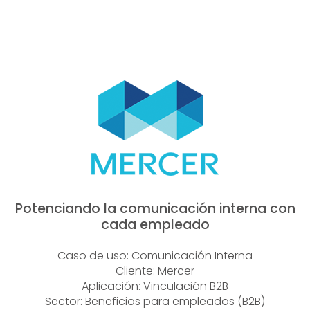
Potenciando la comunicación interna con
cada empleado
Caso de uso: Comunicación Interna
Cliente: Mercer
Aplicación: Vinculación B2B
Sector: Beneficios para empleados (B2B)