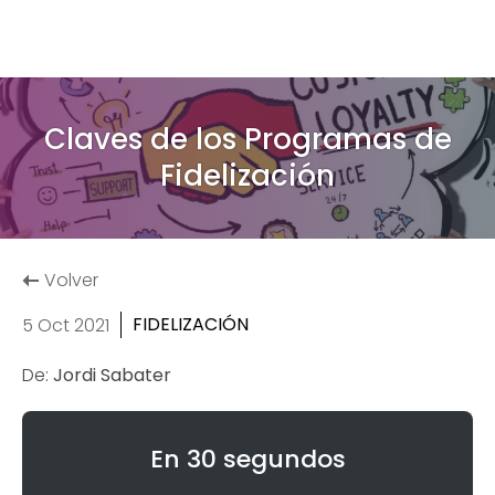
Claves de los Programas de
Fidelización
Volver
FIDELIZACIÓN
5 Oct 2021
De:
Jordi Sabater
En 30 segundos