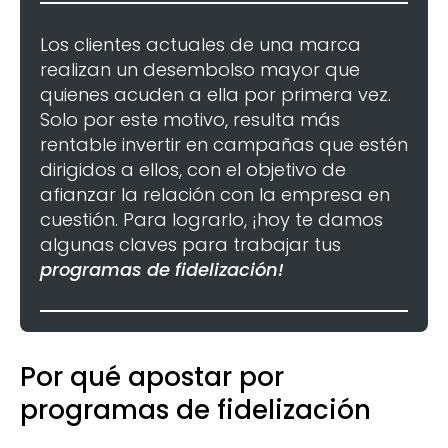
Los clientes actuales de una marca
realizan un desembolso mayor que
quienes acuden a ella por primera vez.
Solo por este motivo, resulta más
rentable invertir en campañas que estén
dirigidos a ellos, con el objetivo de
afianzar la relación con la empresa en
cuestión. Para lograrlo, ¡hoy te damos
algunas claves para trabajar tus
programas de fidelización!
Por qué apostar por
programas de fidelización