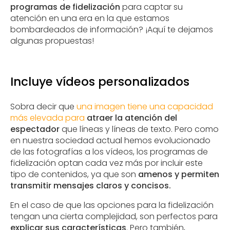
programas de fidelización
para captar su
atención en una era en la que estamos
bombardeados de información? ¡Aquí te dejamos
algunas propuestas!
Incluye vídeos personalizados
Sobra decir que
una imagen tiene una capacidad
más elevada para
atraer la atención del
espectador
que líneas y líneas de texto. Pero como
en nuestra sociedad actual hemos evolucionado
de las fotografías a los vídeos, los programas de
fidelización optan cada vez más por incluir este
tipo de contenidos, ya que son
amenos y permiten
transmitir mensajes claros y concisos.
En el caso de que las opciones para la fidelización
tengan una cierta complejidad, son perfectos para
explicar sus características
. Pero también,