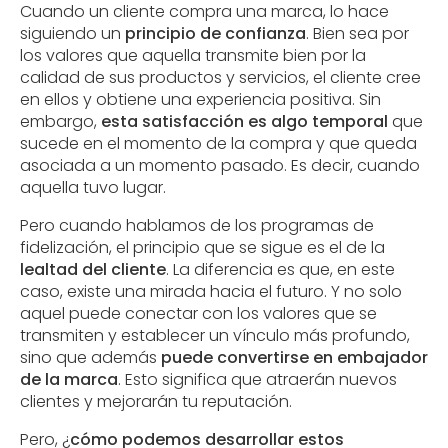
Cuando un cliente compra una marca, lo hace
siguiendo un
principio de confianza
. Bien sea por
los valores que aquella transmite bien por la
calidad de sus productos y servicios, el cliente cree
en ellos y obtiene una experiencia positiva. Sin
embargo,
esta satisfacción es algo temporal
que
sucede en el momento de la compra y que queda
asociada a un momento pasado. Es decir, cuando
aquella tuvo lugar.
Pero cuando hablamos de los programas de
fidelización, el principio que se sigue es el de la
lealtad del cliente
. La diferencia es que, en este
caso, existe una mirada hacia el futuro. Y no solo
aquel puede conectar con los valores que se
transmiten y establecer un vínculo más profundo,
sino que además
puede convertirse en embajador
de la marca
. Esto significa que atraerán nuevos
clientes y mejorarán tu reputación.
Pero, ¿
cómo podemos desarrollar estos