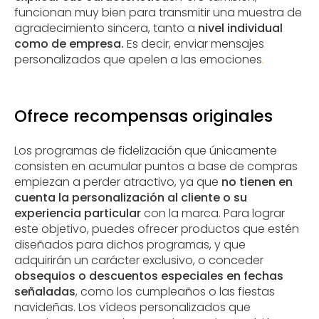
funcionan muy bien para transmitir una muestra de
agradecimiento sincera, tanto a
nivel individual
como de empresa.
Es decir, enviar mensajes
personalizados que apelen a las emociones
.
Ofrece recompensas originales
Los programas de fidelización que únicamente
consisten en acumular puntos a base de compras
empiezan a perder atractivo, ya que
no tienen en
cuenta la personalización al cliente o su
experiencia particular
con la marca. Para lograr
este objetivo, puedes ofrecer productos que estén
diseñados para dichos programas, y que
adquirirán un carácter exclusivo, o conceder
obsequios o descuentos especiales en fechas
señaladas
, como los cumpleaños o las fiestas
navideñas. Los vídeos personalizados que