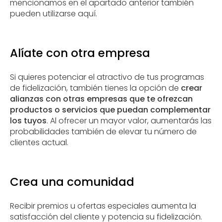
mencionamos en el apartado anterior también
pueden utilizarse aquí.
Alíate con otra empresa
Si quieres potenciar el atractivo de tus programas
de fidelización, también tienes la opción de
crear
alianzas con otras empresas que te ofrezcan
productos o servicios que puedan complementar
los tuyos
. Al ofrecer un mayor valor, aumentarás las
probabilidades también de elevar tu número de
clientes actual.
Crea una comunidad
Recibir premios u ofertas especiales aumenta la
satisfacción del cliente y potencia su fidelización.