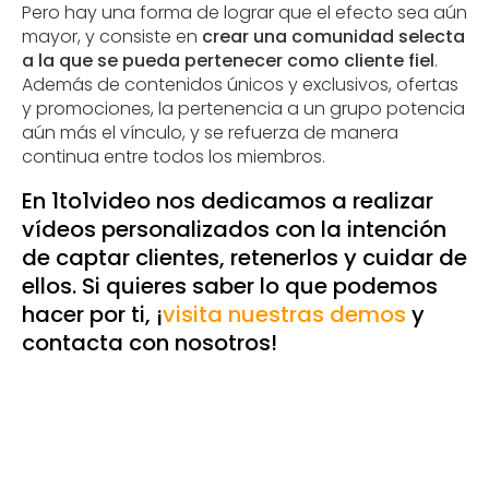
Pero hay una forma de lograr que el efecto sea aún
mayor, y consiste en
crear una comunidad selecta
a la que se pueda pertenecer como cliente fiel
.
Además de contenidos únicos y exclusivos, ofertas
y promociones, la pertenencia a un grupo potencia
aún más el vínculo, y se refuerza de manera
continua entre todos los miembros.
En 1to1video nos dedicamos a realizar
vídeos personalizados con la intención
de captar clientes, retenerlos y cuidar de
ellos. Si quieres saber lo que podemos
hacer por ti, ¡
visita nuestras demos
y
contacta con nosotros!