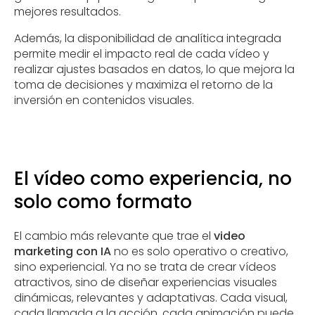
mejores resultados.
Además, la disponibilidad de analítica integrada
permite medir el impacto real de cada vídeo y
realizar ajustes basados en datos, lo que mejora la
toma de decisiones y maximiza el retorno de la
inversión en contenidos visuales.
El vídeo como experiencia, no
solo como formato
El cambio más relevante que trae el
video
marketing con IA
no es solo operativo o creativo,
sino experiencial. Ya no se trata de crear vídeos
atractivos, sino de diseñar experiencias visuales
dinámicas, relevantes y adaptativas. Cada visual,
cada llamada a la acción, cada animación puede