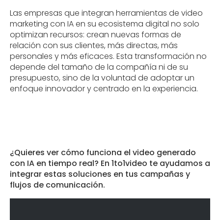
Las empresas que integran herramientas de video
marketing con IA en su ecosistema digital no solo
optimizan recursos: crean nuevas formas de
relación con sus clientes, más directas, más
personales y más eficaces. Esta transformación no
depende del tamaño de la compañía ni de su
presupuesto, sino de la voluntad de adoptar un
enfoque innovador y centrado en la experiencia.
¿Quieres ver cómo funciona el video generado
con IA en tiempo real? En 1to1video te ayudamos a
integrar estas soluciones en tus campañas y
flujos de comunicación.