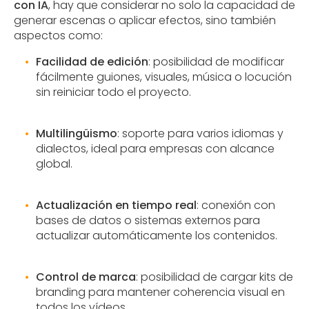
con IA
, hay que considerar no solo la capacidad de
generar escenas o aplicar efectos, sino también
aspectos como:
Facilidad de edición
: posibilidad de modificar
fácilmente guiones, visuales, música o locución
sin reiniciar todo el proyecto.
Multilingüismo
: soporte para varios idiomas y
dialectos, ideal para empresas con alcance
global.
Actualización en tiempo real
: conexión con
bases de datos o sistemas externos para
actualizar automáticamente los contenidos.
Control de marca
: posibilidad de cargar kits de
branding para mantener coherencia visual en
todos los vídeos.