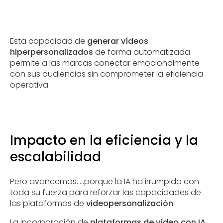
Esta capacidad de
generar vídeos
hiperpersonalizados
de forma automatizada
permite a las marcas conectar emocionalmente
con sus audiencias sin comprometer la eficiencia
operativa.
Impacto en la eficiencia y la
escalabilidad
Pero avancemos.....porque la IA ha irrumpido con
toda su fuerza para reforzar las capacidades de
las plataformas de
videopersonalización
.
La incorporación de
plataformas de vídeo con IA