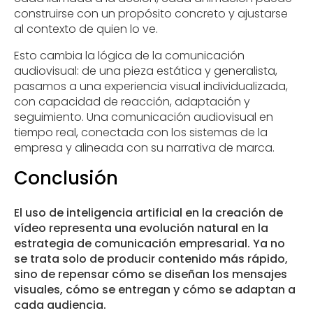
construirse con un propósito concreto y ajustarse
al contexto de quien lo ve.
Esto cambia la lógica de la comunicación
audiovisual: de una pieza estática y generalista,
pasamos a una experiencia visual individualizada,
con capacidad de reacción, adaptación y
seguimiento. Una comunicación audiovisual en
tiempo real, conectada con los sistemas de la
empresa y alineada con su narrativa de marca.
Conclusión
El uso de inteligencia artificial en la creación de
vídeo representa una evolución natural en la
estrategia de comunicación empresarial. Ya no
se trata solo de producir contenido más rápido,
sino de repensar cómo se diseñan los mensajes
visuales, cómo se entregan y cómo se adaptan a
cada audiencia.