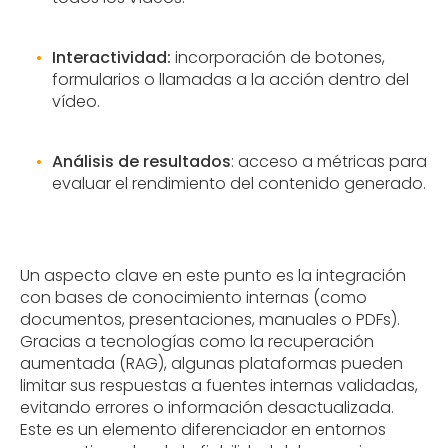
Interactividad:
incorporación de botones,
formularios o llamadas a la acción dentro del
vídeo.
Análisis de resultados
: acceso a métricas para
evaluar el rendimiento del contenido generado.
Un aspecto clave en este punto es la integración
con bases de conocimiento internas (como
documentos, presentaciones, manuales o PDFs).
Gracias a tecnologías como la recuperación
aumentada (RAG), algunas plataformas pueden
limitar sus respuestas a fuentes internas validadas,
evitando errores o información desactualizada.
Este es un elemento diferenciador en entornos