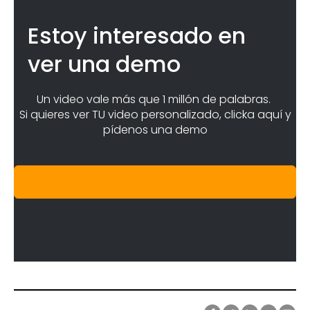
Estoy interesado en
ver una demo
Un video vale más que 1 millón de palabras.
Si quieres ver TU video personalizado, clicka aquí y
pídenos una demo
PEDIR UNA DEMO