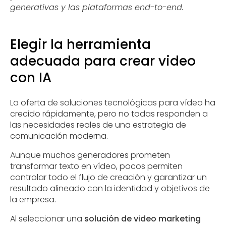
generativas y las plataformas end-to-end.
Elegir la herramienta
adecuada para crear video
con IA
La oferta de soluciones tecnológicas para vídeo ha
crecido rápidamente, pero no todas responden a
las necesidades reales de una estrategia de
comunicación moderna.
Aunque muchos generadores prometen
transformar texto en vídeo, pocos permiten
controlar todo el flujo de creación y garantizar un
resultado alineado con la identidad y objetivos de
la empresa.
Al seleccionar una
solución de video marketing