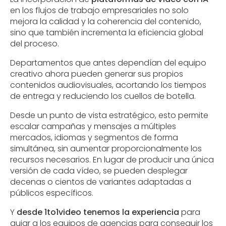
en los flujos de trabajo empresariales no solo
mejora la calidad y la coherencia del contenido,
sino que también incrementa la eficiencia global
del proceso.
Departamentos que antes dependían del equipo
creativo ahora pueden generar sus propios
contenidos audiovisuales, acortando los tiempos
de entrega y reduciendo los cuellos de botella.
Desde un punto de vista estratégico, esto permite
escalar campañas y mensajes a múltiples
mercados, idiomas y segmentos de forma
simultánea, sin aumentar proporcionalmente los
recursos necesarios. En lugar de producir una única
versión de cada vídeo, se pueden desplegar
decenas o cientos de variantes adaptadas a
públicos específicos.
Y
desde 1to1video tenemos la experiencia
para
guiar a los equipos de agencias para conseguir los