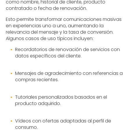
como nombre, historial de cliente, producto
contratado o fecha de renovación.
Esto permite transformar comunicaciones masivas
en experiencias uno a uno, aumentando la
relevancia del mensaje y la tasa de conversión.
Algunos casos de uso típicos incluyen:
Recordatorios de renovación de servicios con
datos específicos del cliente.
Mensajes de agradecimiento con referencias a
compras recientes.
Tutoriales personalizados basados en el
producto adquirido.
Vídeos con ofertas adaptadas al perfil de
consumo.