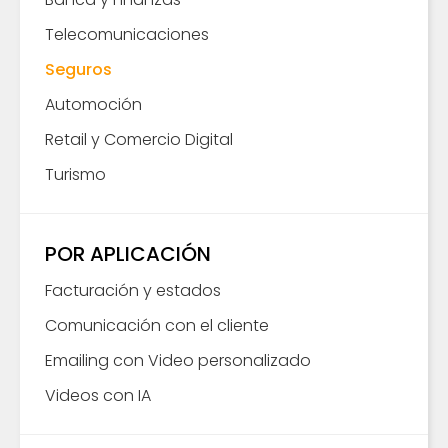
Telecomunicaciones
Seguros
Automoción
Retail y Comercio Digital
Turismo
POR APLICACIÓN
Facturación y estados
Comunicación con el cliente
Emailing con Video personalizado
Videos con IA