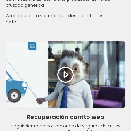
cruzada genérica.
Clica aquí
para ver más detalles de este caso de
éxito.
Recuperación carrito web
Seguimiento de cotizaciones de seguros de autos