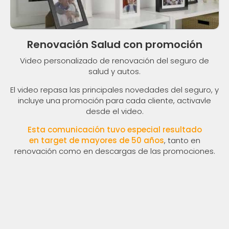
Renovación Salud con promoción
Video personalizado de renovación del seguro de
salud y autos.
El video repasa las principales novedades del seguro, y
incluye una promoción para cada cliente, activavle
desde el video.
Esta comunicación tuvo especial resultado
en target de mayores de 50 años
, tanto en
renovación como en descargas de las promociones.