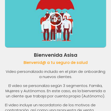
Bienvenida Asisa
Bienvenid@ a tu seguro de salud
Video personalizado incluido en el plan de onboarding
a nuevos clientes.
El video se personaliza según 3 segmentos. Familia,
Mujeres y Autónomos. En este caso, es la bienvenida a
un cliente que trabaja por cuenta propia (Autónomo).
El video incluye un recordatorio de los motivos de
contratación, así como una propuesta de venta