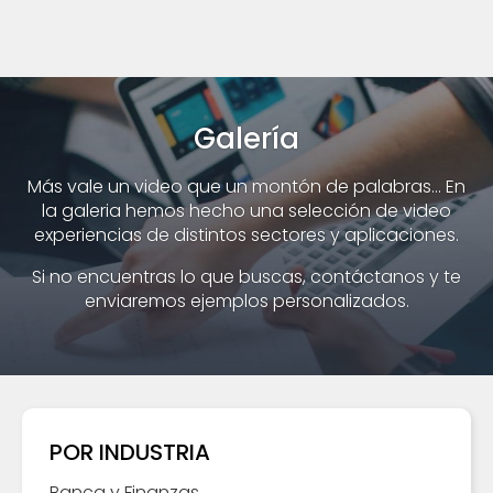
Galería
Más vale un video que un montón de palabras... En
la galeria hemos hecho una selección de video
experiencias de distintos sectores y aplicaciones.
Si no encuentras lo que buscas, contáctanos y te
enviaremos ejemplos personalizados.
POR INDUSTRIA
Banca y Finanzas