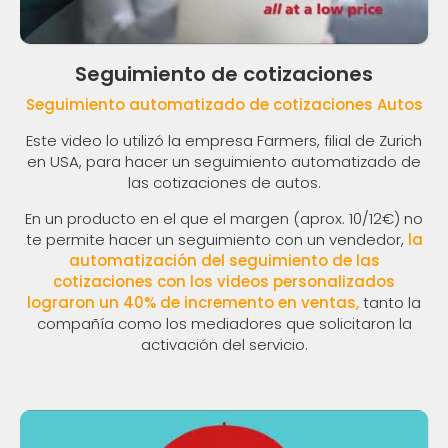
Seguimiento de cotizaciones
Seguimiento automatizado de cotizaciones Autos
Este video lo utilizó la empresa Farmers, filial de Zurich
en USA, para hacer un seguimiento automatizado de
las cotizaciones de autos.
En un producto en el que el margen (aprox. 10/12€) no
te permite hacer un seguimiento con un vendedor,
la
automatización del seguimiento de las
cotizaciones con los videos personalizados
lograron un 40% de incremento en ventas,
tanto la
compañía como los mediadores que solicitaron la
activación del servicio.