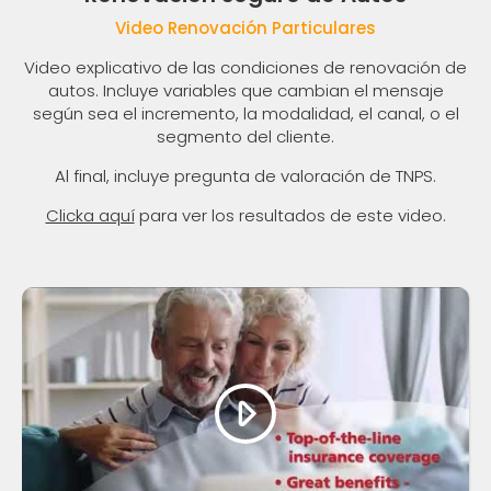
Video Renovación Particulares
Video explicativo de las condiciones de renovación de
autos. Incluye variables que cambian el mensaje
según sea el incremento, la modalidad, el canal, o el
segmento del cliente.
Al final, incluye pregunta de valoración de TNPS.
Clicka aquí
para ver los resultados de este video.