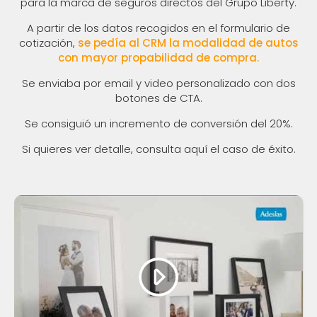
para la marca de seguros directos del Grupo Liberty.
A partir de los datos recogidos en el formulario de
cotización,
se pedía al CRM la modalidad de autos
con mayor propabilidad de compra.
Se enviaba por email y video personalizado con dos
botones de CTA.
Se consiguió un incremento de conversión del 20%.
Si quieres ver detalle, consulta aquí el caso de éxito.