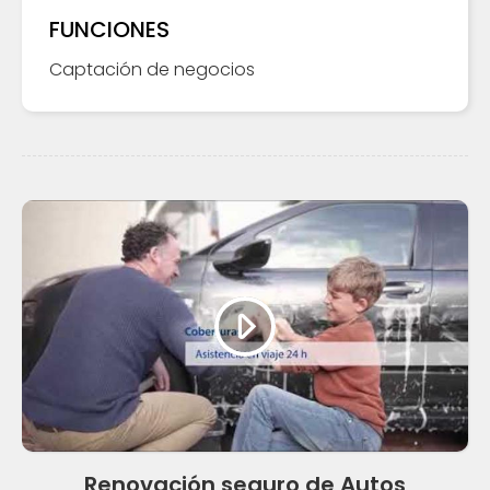
FUNCIONES
Captación de negocios
Renovación seguro de Autos